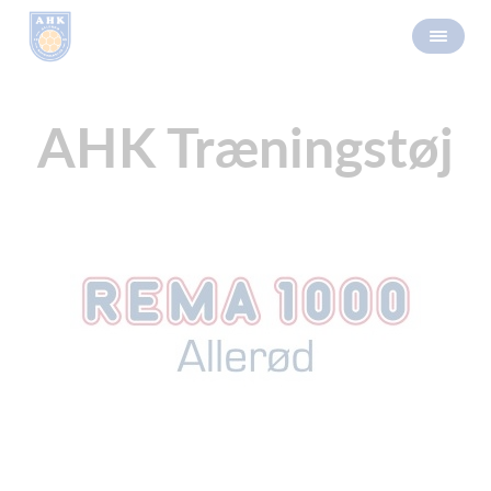
AHK Træningstøj