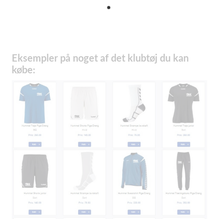
Eksempler på noget af det klubtøj du kan
købe: