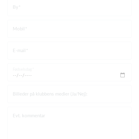
By
Mobil
E-mail
Fødselsdag
Billeder på klubbens medier (Ja/Nej):
Evt. kommentar