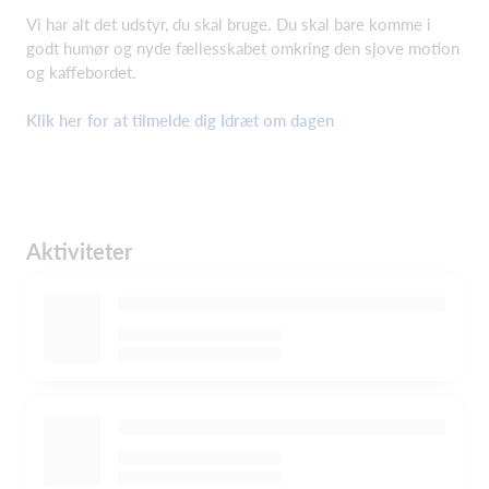
Vi har alt det udstyr, du skal bruge. Du skal bare komme i
godt humør og nyde fællesskabet omkring den sjove motion
og kaffebordet.
Klik her for at tilmelde dig Idræt om dagen
Aktiviteter