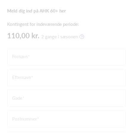
Meld dig ind på AHK 60+ her
Kontingent for indeværende periode:
110,00 kr.
2 gange i sæsonen
Fornavn
Efternavn
Gade
Postnummer