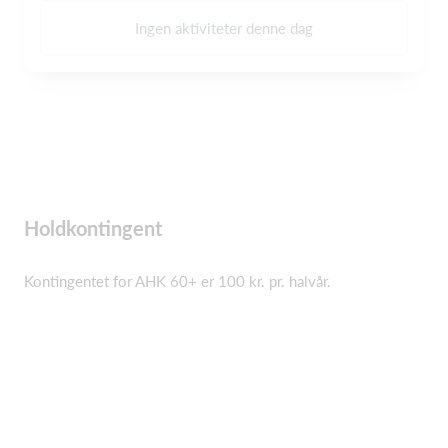
Ingen aktiviteter denne dag
Holdkontingent
Kontingentet for AHK 60+ er 100 kr. pr. halvår.