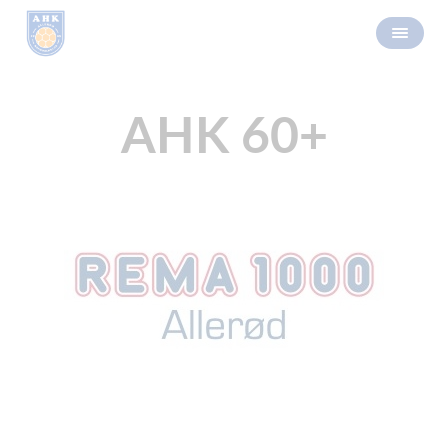
AHK 60+