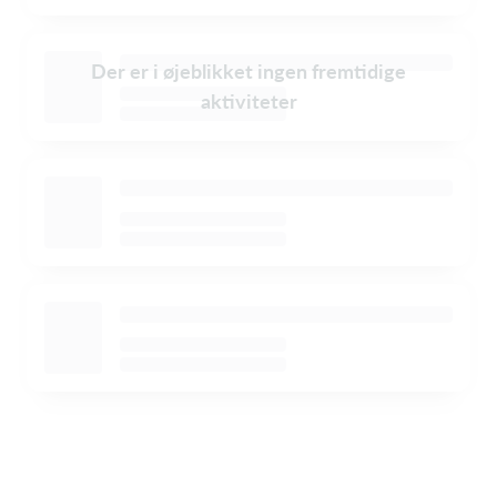
Der er i øjeblikket ingen fremtidige
aktiviteter